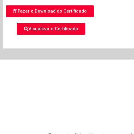
Fazer o Download do Certificado
Visualizar o Certificado