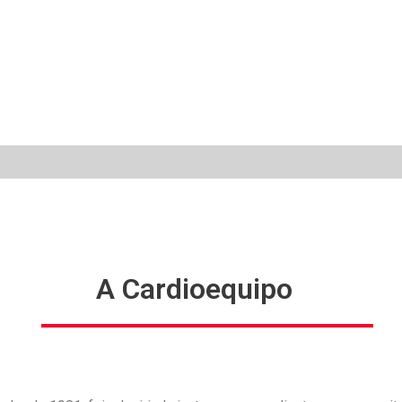
A Cardioequipo