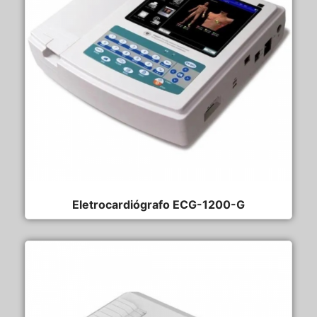
Eletrocardiógrafo ECG-1200-G