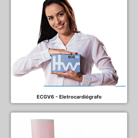
ECGV6 - Eletrocardiógrafo