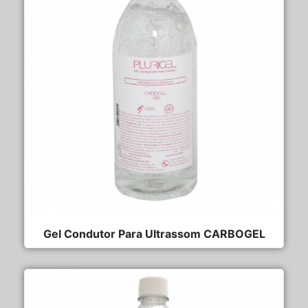
Gel Condutor Para Ultrassom CARBOGEL