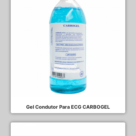
Gel Condutor Para ECG CARBOGEL