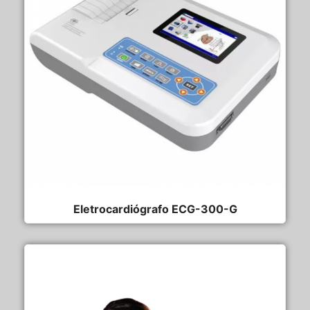
Eletrocardiógrafo ECG-300-G