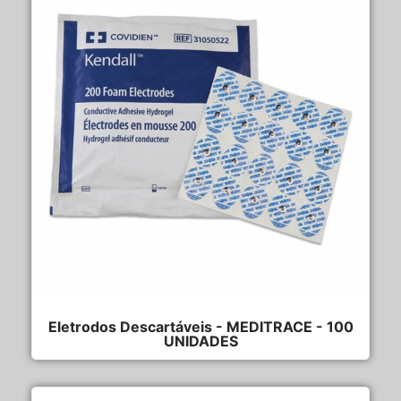
Eletrodos Descartáveis - MEDITRACE - 100
UNIDADES