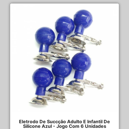
Eletrodo De Succção Adulto E Infantil De
Silicone Azul - Jogo Com 6 Unidades