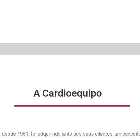
A Cardioequipo
 desde 1981, foi adquirindo junto aos seus clientes, um concei