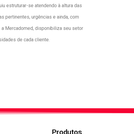
u estruturar-se atendendo à altura das
 pertinentes, urgências e ainda, com
 a Mercadomed, disponibiliza seu setor
idades de cada cliente.
Produtos