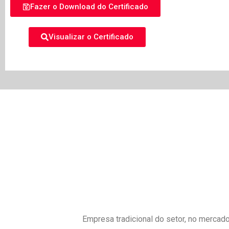
Fazer o Download do Certificado
Visualizar o Certificado
Empresa tradicional do setor, no mercado