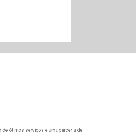
to de ótimos serviços e uma parceria de