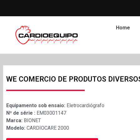
Home
WE COMERCIO DE PRODUTOS DIVERSO
Equipamento sob ensaio:
Eletrocardiógrafo
Nº de série :
EM03001147
Marca:
BIONET
Modelo:
CARDIOCARE 2000