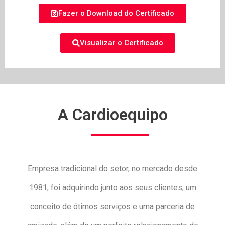
Fazer o Download do Certificado
Visualizar o Certificado
A Cardioequipo
Empresa tradicional do setor, no mercado desde
1981, foi adquirindo junto aos seus clientes, um
conceito de ótimos serviços e uma parceria de