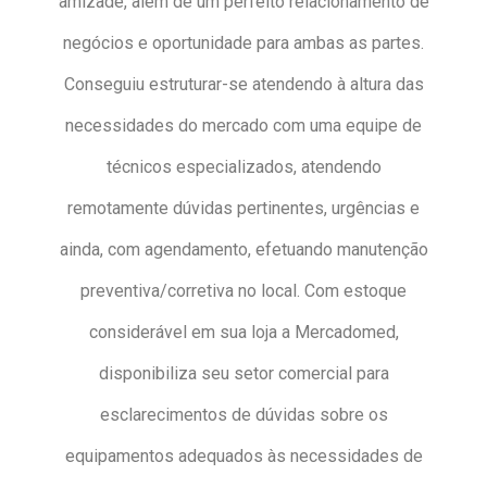
amizade, além de um perfeito relacionamento de
negócios e oportunidade para ambas as partes.
Conseguiu estruturar-se atendendo à altura das
necessidades do mercado com uma equipe de
técnicos especializados, atendendo
remotamente dúvidas pertinentes, urgências e
ainda, com agendamento, efetuando manutenção
preventiva/corretiva no local. Com estoque
considerável em sua loja a Mercadomed,
disponibiliza seu setor comercial para
esclarecimentos de dúvidas sobre os
equipamentos adequados às necessidades de