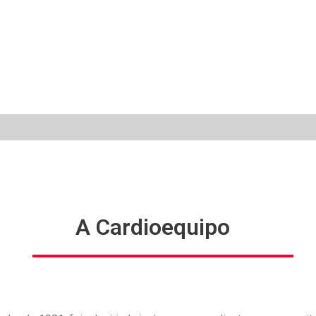
A Cardioequipo