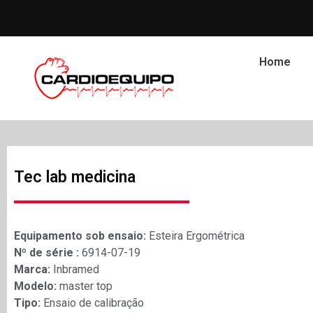
Home
Tec lab medicina
Equipamento sob ensaio:
Esteira Ergométrica
Nº de série :
6914-07-19
Marca:
Inbramed
Modelo:
master top
Tipo:
Ensaio de calibração