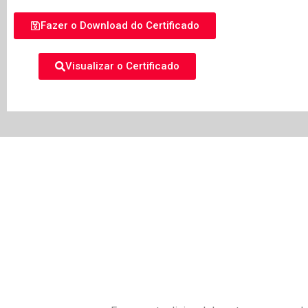
Fazer o Download do Certificado
Visualizar o Certificado