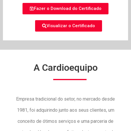
Fazer o Download do Certificado
Visualizar o Certificado
A Cardioequipo
Empresa tradicional do setor, no mercado desde
1981, foi adquirindo junto aos seus clientes, um
conceito de ótimos serviços e uma parceria de