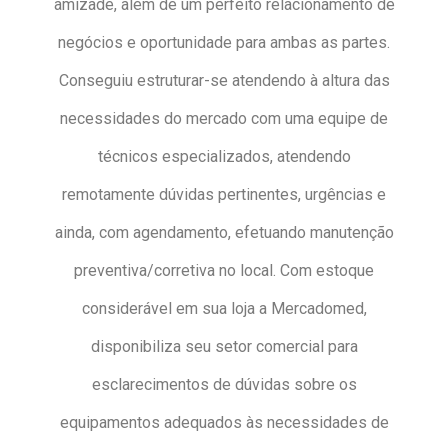
amizade, além de um perfeito relacionamento de
negócios e oportunidade para ambas as partes.
Conseguiu estruturar-se atendendo à altura das
necessidades do mercado com uma equipe de
técnicos especializados, atendendo
remotamente dúvidas pertinentes, urgências e
ainda, com agendamento, efetuando manutenção
preventiva/corretiva no local. Com estoque
considerável em sua loja a Mercadomed,
disponibiliza seu setor comercial para
esclarecimentos de dúvidas sobre os
equipamentos adequados às necessidades de