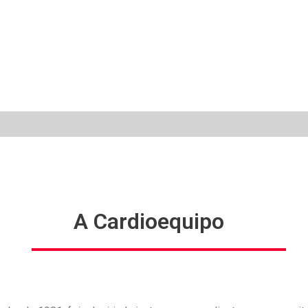
A Cardioequipo