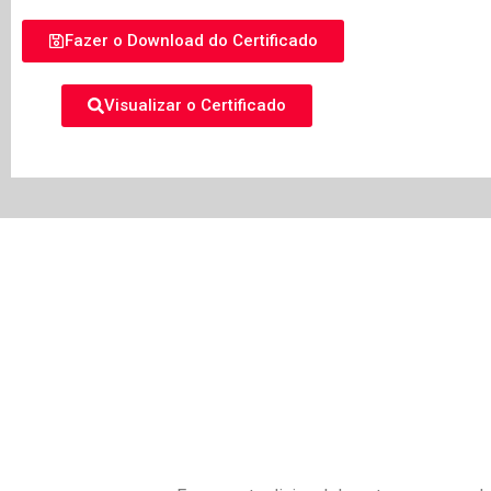
Fazer o Download do Certificado
Visualizar o Certificado