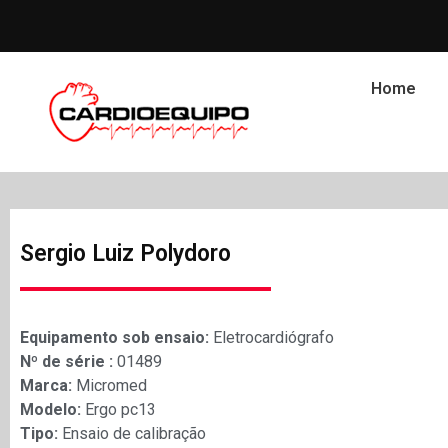
Home
Sergio Luiz Polydoro
Equipamento sob ensaio:
Eletrocardiógrafo
Nº de série :
01489
Marca:
Micromed
Modelo:
Ergo pc13
Tipo:
Ensaio de calibração