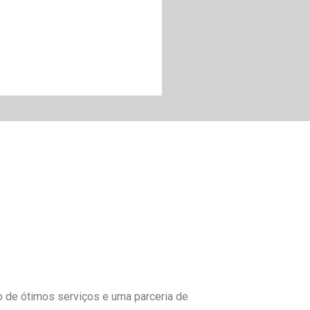
to de ótimos serviços e uma parceria de