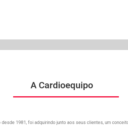
A Cardioequipo
 desde 1981, foi adquirindo junto aos seus clientes, um concei