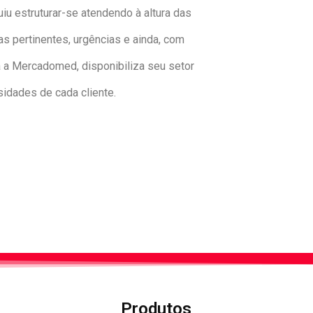
u estruturar-se atendendo à altura das
 pertinentes, urgências e ainda, com
 a Mercadomed, disponibiliza seu setor
idades de cada cliente.
Produtos