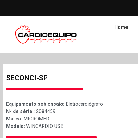
Home
SECONCI-SP
Equipamento sob ensaio:
Eletrocardiógrafo
Nº de série :
2084459
Marca:
MICROMED
Modelo:
WINCARDIO USB