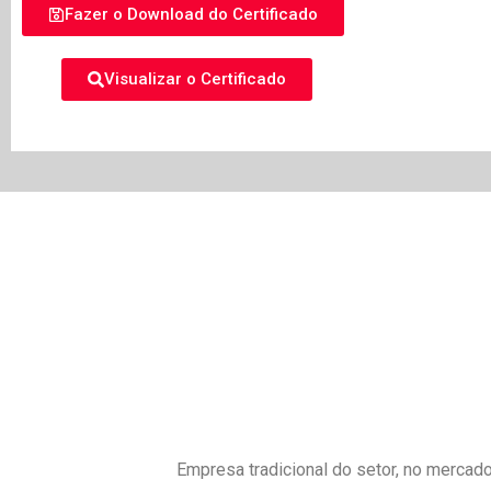
Fazer o Download do Certificado
Visualizar o Certificado
Empresa tradicional do setor, no mercado