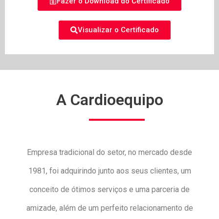
Fazer o Download do Certificado
Visualizar o Certificado
A Cardioequipo
Empresa tradicional do setor, no mercado desde
1981, foi adquirindo junto aos seus clientes, um
conceito de ótimos serviços e uma parceria de
amizade, além de um perfeito relacionamento de