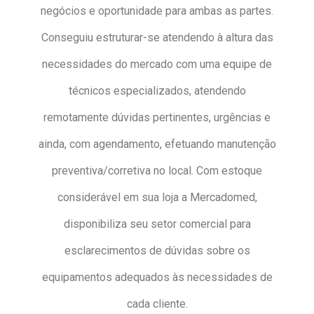
negócios e oportunidade para ambas as partes.
Conseguiu estruturar-se atendendo à altura das
necessidades do mercado com uma equipe de
técnicos especializados, atendendo
remotamente dúvidas pertinentes, urgências e
ainda, com agendamento, efetuando manutenção
preventiva/corretiva no local. Com estoque
considerável em sua loja a Mercadomed,
disponibiliza seu setor comercial para
esclarecimentos de dúvidas sobre os
equipamentos adequados às necessidades de
cada cliente.