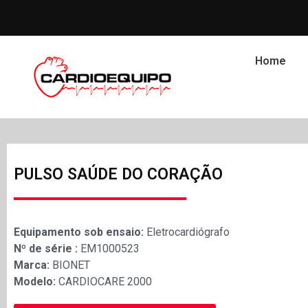
Home
PULSO SAÚDE DO CORAÇÃO
Equipamento sob ensaio:
Eletrocardiógrafo
Nº de série :
EM1000523
Marca:
BIONET
Modelo:
CARDIOCARE 2000