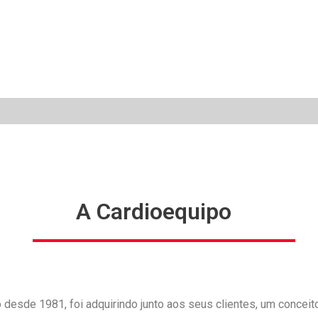
A Cardioequipo
 desde 1981, foi adquirindo junto aos seus clientes, um concei