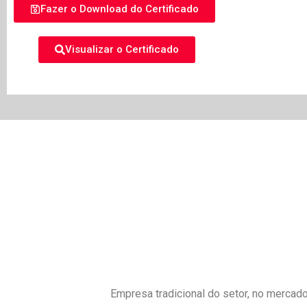
Fazer o Download do Certificado
Visualizar o Certificado
Empresa tradicional do setor, no mercado