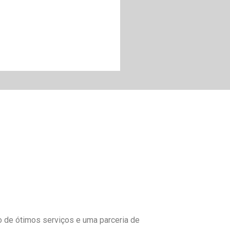
to de ótimos serviços e uma parceria de