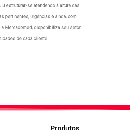
u estruturar-se atendendo à altura das
 pertinentes, urgências e ainda, com
 a Mercadomed, disponibiliza seu setor
idades de cada cliente.
Produtos