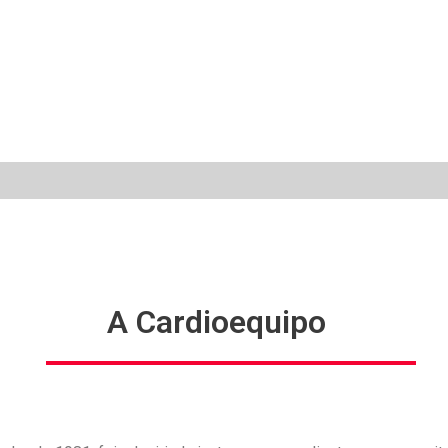
A Cardioequipo