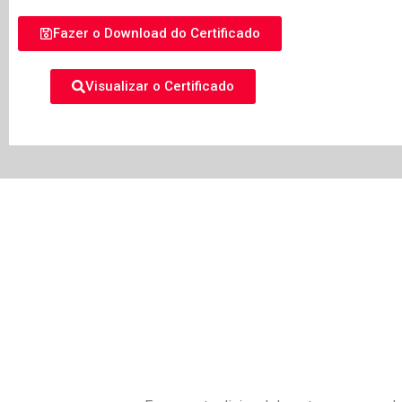
Fazer o Download do Certificado
Visualizar o Certificado