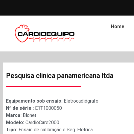
Home
Pesquisa clinica panamericana ltda
Equipamento sob ensaio:
Eletrocadiógrafo
Nº de série :
E1T1000050
Marca:
Bionet
Modelo:
CardioCare2000
Tipo:
Ensaio de calibração e Seg .Elétrica