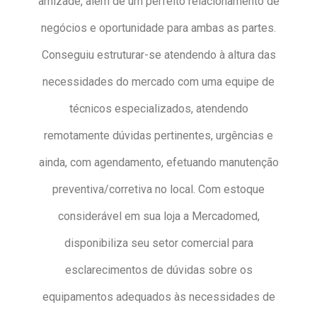
amizade, além de um perfeito relacionamento de
negócios e oportunidade para ambas as partes.
Conseguiu estruturar-se atendendo à altura das
necessidades do mercado com uma equipe de
técnicos especializados, atendendo
remotamente dúvidas pertinentes, urgências e
ainda, com agendamento, efetuando manutenção
preventiva/corretiva no local. Com estoque
considerável em sua loja a Mercadomed,
disponibiliza seu setor comercial para
esclarecimentos de dúvidas sobre os
equipamentos adequados às necessidades de