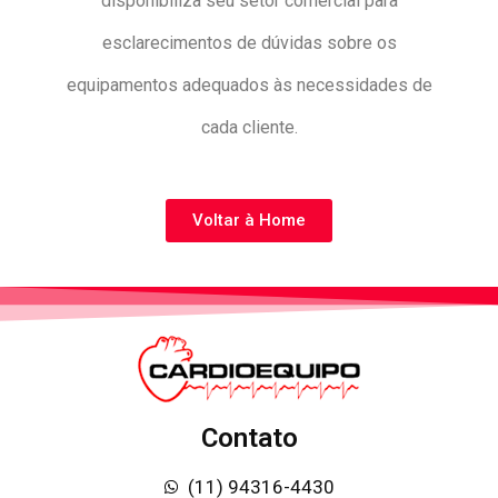
disponibiliza seu setor comercial para
esclarecimentos de dúvidas sobre os
equipamentos adequados às necessidades de
cada cliente.
Voltar à Home
Contato
(11) 94316-4430