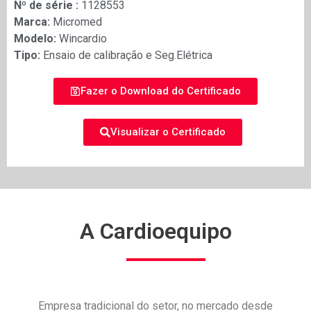
Nº de série :
1128553
Marca:
Micromed
Modelo:
Wincardio
Tipo:
Ensaio de calibração e Seg.Elétrica
Fazer o Download do Certificado
Visualizar o Certificado
A Cardioequipo
Empresa tradicional do setor, no mercado desde