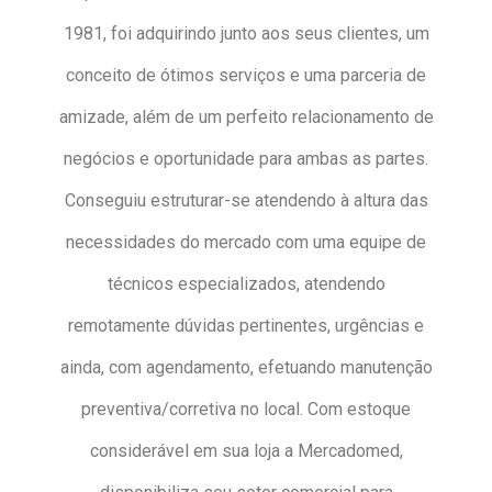
1981, foi adquirindo junto aos seus clientes, um
conceito de ótimos serviços e uma parceria de
amizade, além de um perfeito relacionamento de
negócios e oportunidade para ambas as partes.
Conseguiu estruturar-se atendendo à altura das
necessidades do mercado com uma equipe de
técnicos especializados, atendendo
remotamente dúvidas pertinentes, urgências e
ainda, com agendamento, efetuando manutenção
preventiva/corretiva no local. Com estoque
considerável em sua loja a Mercadomed,