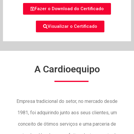
Fazer o Download do Certificado
Visualizar o Certificado
A Cardioequipo
Empresa tradicional do setor, no mercado desde
1981, foi adquirindo junto aos seus clientes, um
conceito de ótimos serviços e uma parceria de