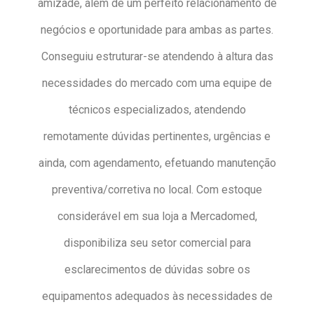
amizade, além de um perfeito relacionamento de
negócios e oportunidade para ambas as partes.
Conseguiu estruturar-se atendendo à altura das
necessidades do mercado com uma equipe de
técnicos especializados, atendendo
remotamente dúvidas pertinentes, urgências e
ainda, com agendamento, efetuando manutenção
preventiva/corretiva no local. Com estoque
considerável em sua loja a Mercadomed,
disponibiliza seu setor comercial para
esclarecimentos de dúvidas sobre os
equipamentos adequados às necessidades de