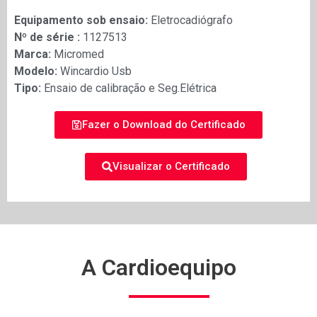
Equipamento sob ensaio:
Eletrocadiógrafo
Nº de série :
1127513
Marca:
Micromed
Modelo:
Wincardio Usb
Tipo:
Ensaio de calibração e Seg.Elétrica
Fazer o Download do Certificado
Visualizar o Certificado
A Cardioequipo