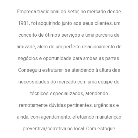
Empresa tradicional do setor, no mercado desde
1981, foi adquirindo junto aos seus clientes, um
conceito de ótimos serviços e uma parceria de
amizade, além de um perfeito relacionamento de
negócios e oportunidade para ambas as partes.
Conseguiu estruturar-se atendendo à altura das
necessidades do mercado com uma equipe de
técnicos especializados, atendendo
remotamente dúvidas pertinentes, urgências e
ainda, com agendamento, efetuando manutenção
preventiva/corretiva no local. Com estoque