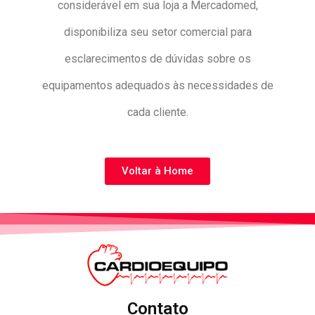
considerável em sua loja a Mercadomed,
disponibiliza seu setor comercial para
esclarecimentos de dúvidas sobre os
equipamentos adequados às necessidades de
cada cliente.
Voltar à Home
Contato