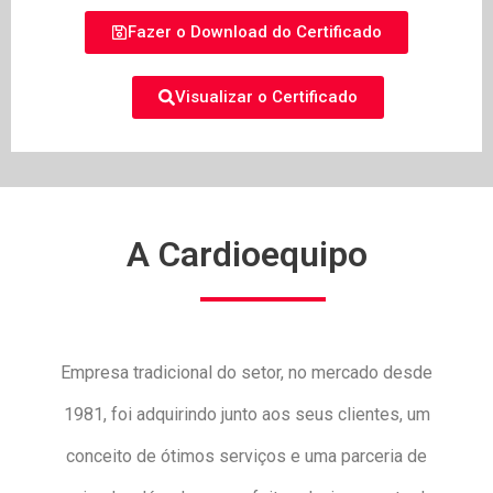
Fazer o Download do Certificado
Visualizar o Certificado
A Cardioequipo
Empresa tradicional do setor, no mercado desde
1981, foi adquirindo junto aos seus clientes, um
conceito de ótimos serviços e uma parceria de