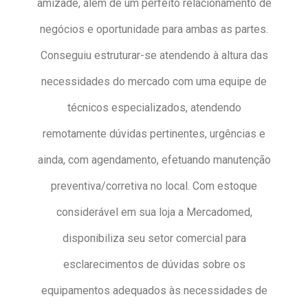
amizade, além de um perfeito relacionamento de
negócios e oportunidade para ambas as partes.
Conseguiu estruturar-se atendendo à altura das
necessidades do mercado com uma equipe de
técnicos especializados, atendendo
remotamente dúvidas pertinentes, urgências e
ainda, com agendamento, efetuando manutenção
preventiva/corretiva no local. Com estoque
considerável em sua loja a Mercadomed,
disponibiliza seu setor comercial para
esclarecimentos de dúvidas sobre os
equipamentos adequados às necessidades de