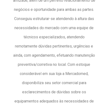
amizade, além de um perfeito relacionamento de
negócios e oportunidade para ambas as partes.
Conseguiu estruturar-se atendendo à altura das
necessidades do mercado com uma equipe de
técnicos especializados, atendendo
remotamente dúvidas pertinentes, urgências e
ainda, com agendamento, efetuando manutenção
preventiva/corretiva no local. Com estoque
considerável em sua loja a Mercadomed,
disponibiliza seu setor comercial para
esclarecimentos de dúvidas sobre os
equipamentos adequados às necessidades de