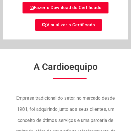
Fazer o Download do Certificado
Visualizar o Certificado
A Cardioequipo
Empresa tradicional do setor, no mercado desde
1981, foi adquirindo junto aos seus clientes, um
conceito de ótimos serviços e uma parceria de