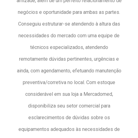
amizade, além de um perfeito relacionamento de
negócios e oportunidade para ambas as partes.
Conseguiu estruturar-se atendendo à altura das
necessidades do mercado com uma equipe de
técnicos especializados, atendendo
remotamente dúvidas pertinentes, urgências e
ainda, com agendamento, efetuando manutenção
preventiva/corretiva no local. Com estoque
considerável em sua loja a Mercadomed,
disponibiliza seu setor comercial para
esclarecimentos de dúvidas sobre os
equipamentos adequados às necessidades de