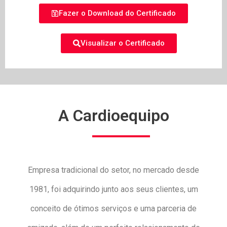
Fazer o Download do Certificado
Visualizar o Certificado
A Cardioequipo
Empresa tradicional do setor, no mercado desde
1981, foi adquirindo junto aos seus clientes, um
conceito de ótimos serviços e uma parceria de