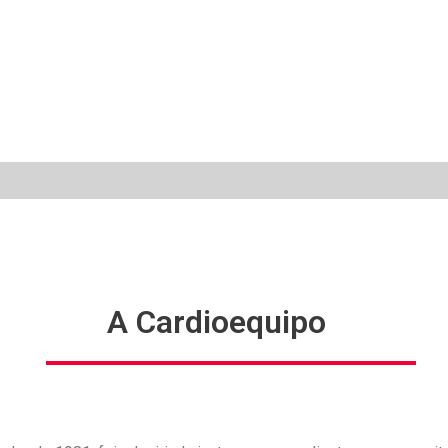
A Cardioequipo