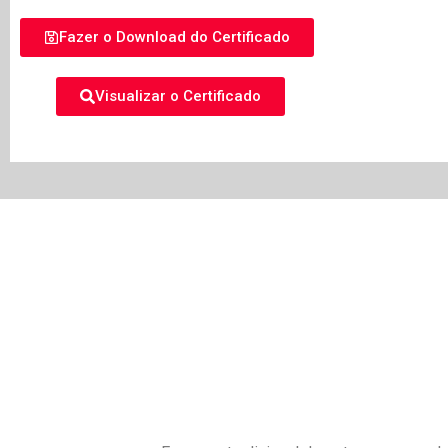
Fazer o Download do Certificado
Visualizar o Certificado