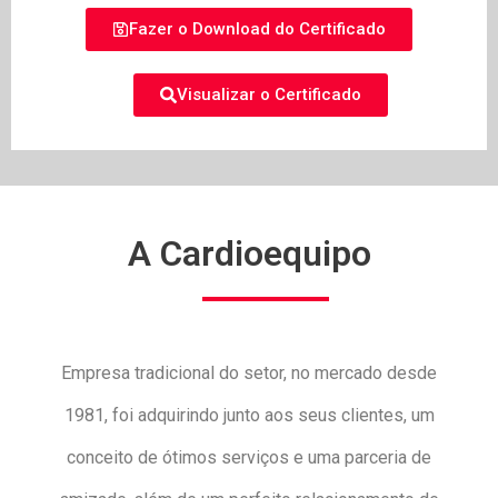
Fazer o Download do Certificado
Visualizar o Certificado
A Cardioequipo
Empresa tradicional do setor, no mercado desde
1981, foi adquirindo junto aos seus clientes, um
conceito de ótimos serviços e uma parceria de