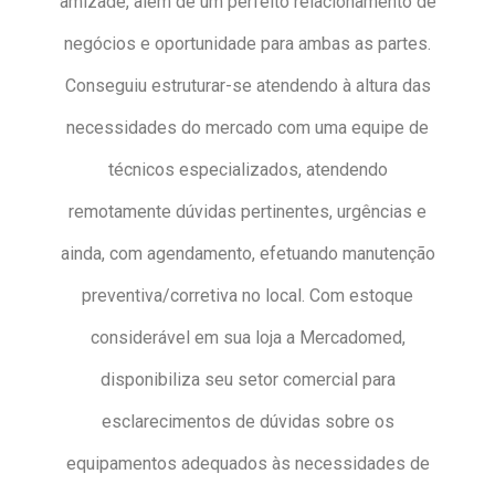
amizade, além de um perfeito relacionamento de
negócios e oportunidade para ambas as partes.
Conseguiu estruturar-se atendendo à altura das
necessidades do mercado com uma equipe de
técnicos especializados, atendendo
remotamente dúvidas pertinentes, urgências e
ainda, com agendamento, efetuando manutenção
preventiva/corretiva no local. Com estoque
considerável em sua loja a Mercadomed,
disponibiliza seu setor comercial para
esclarecimentos de dúvidas sobre os
equipamentos adequados às necessidades de