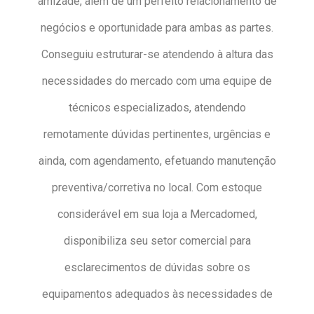
amizade, além de um perfeito relacionamento de
negócios e oportunidade para ambas as partes.
Conseguiu estruturar-se atendendo à altura das
necessidades do mercado com uma equipe de
técnicos especializados, atendendo
remotamente dúvidas pertinentes, urgências e
ainda, com agendamento, efetuando manutenção
preventiva/corretiva no local. Com estoque
considerável em sua loja a Mercadomed,
disponibiliza seu setor comercial para
esclarecimentos de dúvidas sobre os
equipamentos adequados às necessidades de