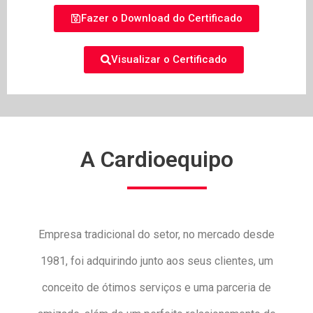
Fazer o Download do Certificado
Visualizar o Certificado
A Cardioequipo
Empresa tradicional do setor, no mercado desde
1981, foi adquirindo junto aos seus clientes, um
conceito de ótimos serviços e uma parceria de