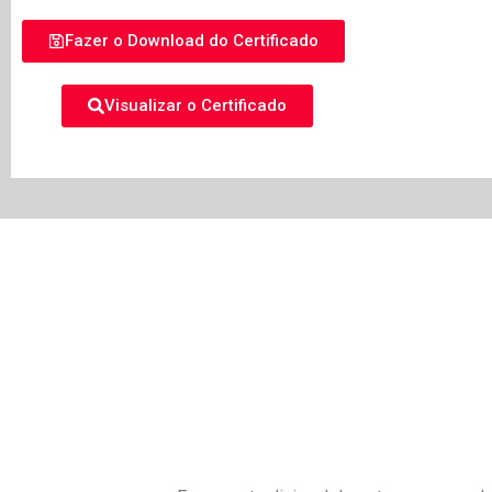
Fazer o Download do Certificado
Visualizar o Certificado