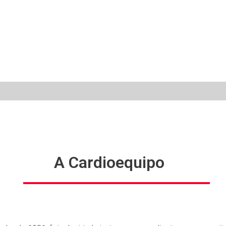
A Cardioequipo