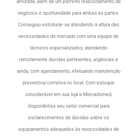
amizade, além de um perfeito relacionamento de
negócios e oportunidade para ambas as partes.
Conseguiu estruturar-se atendendo à altura das
necessidades do mercado com uma equipe de
técnicos especializados, atendendo
remotamente dúvidas pertinentes, urgências e
ainda, com agendamento, efetuando manutenção
preventiva/corretiva no local. Com estoque
considerável em sua loja a Mercadomed,
disponibiliza seu setor comercial para
esclarecimentos de dúvidas sobre os
equipamentos adequados às necessidades de