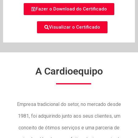
Fazer o Download do Certificado
Visualizar o Certificado
A Cardioequipo
Empresa tradicional do setor, no mercado desde
1981, foi adquirindo junto aos seus clientes, um
conceito de ótimos serviços e uma parceria de