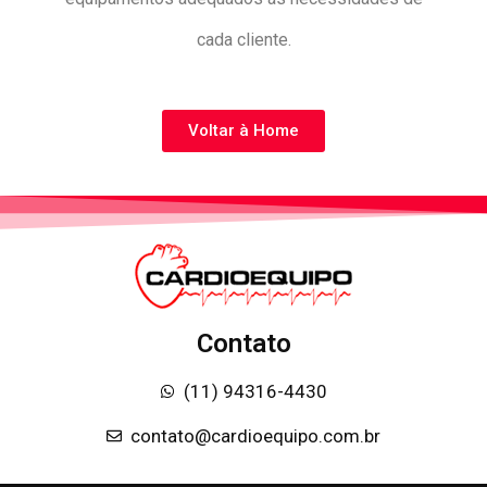
cada cliente.
Voltar à Home
Contato
(11) 94316-4430
contato@cardioequipo.com.br