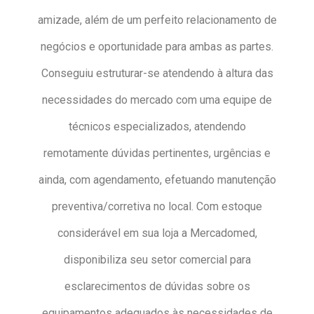
amizade, além de um perfeito relacionamento de
negócios e oportunidade para ambas as partes.
Conseguiu estruturar-se atendendo à altura das
necessidades do mercado com uma equipe de
técnicos especializados, atendendo
remotamente dúvidas pertinentes, urgências e
ainda, com agendamento, efetuando manutenção
preventiva/corretiva no local. Com estoque
considerável em sua loja a Mercadomed,
disponibiliza seu setor comercial para
esclarecimentos de dúvidas sobre os
equipamentos adequados às necessidades de