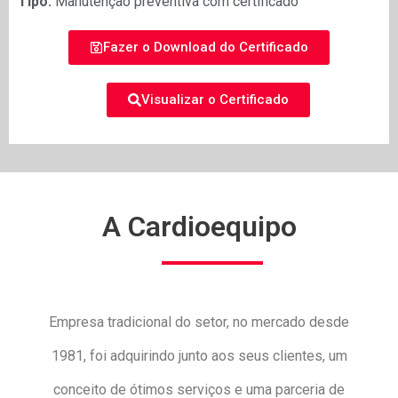
Tipo:
Manutenção preventiva com certificado
Fazer o Download do Certificado
Visualizar o Certificado
A Cardioequipo
Empresa tradicional do setor, no mercado desde
1981, foi adquirindo junto aos seus clientes, um
conceito de ótimos serviços e uma parceria de