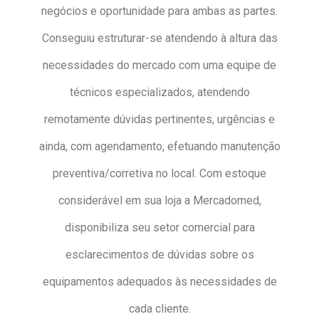
negócios e oportunidade para ambas as partes.
Conseguiu estruturar-se atendendo à altura das
necessidades do mercado com uma equipe de
técnicos especializados, atendendo
remotamente dúvidas pertinentes, urgências e
ainda, com agendamento, efetuando manutenção
preventiva/corretiva no local. Com estoque
considerável em sua loja a Mercadomed,
disponibiliza seu setor comercial para
esclarecimentos de dúvidas sobre os
equipamentos adequados às necessidades de
cada cliente.