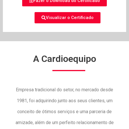
Fazer o Download do Certificado
Visualizar o Certificado
A Cardioequipo
Empresa tradicional do setor, no mercado desde
1981, foi adquirindo junto aos seus clientes, um
conceito de ótimos serviços e uma parceria de
amizade, além de um perfeito relacionamento de