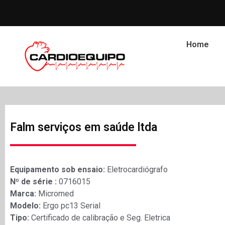
Home
Falm serviços em saúde ltda
Equipamento sob ensaio:
Eletrocardiógrafo
Nº de série :
0716015
Marca:
Micromed
Modelo:
Ergo pc13 Serial
Tipo:
Certificado de calibração e Seg. Eletrica