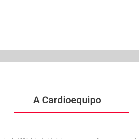
A Cardioequipo