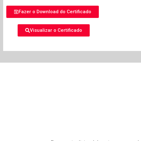
Fazer o Download do Certificado
Visualizar o Certificado