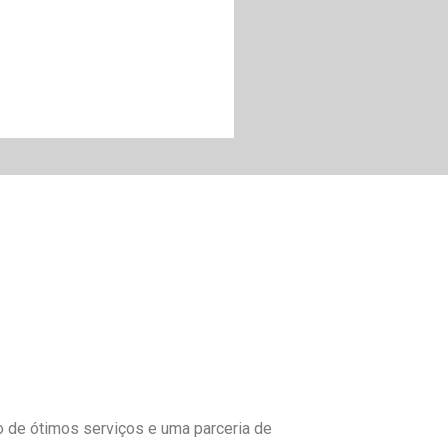
to de ótimos serviços e uma parceria de