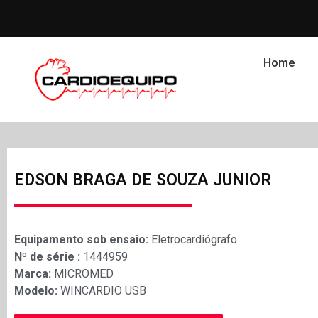
Home
EDSON BRAGA DE SOUZA JUNIOR
Equipamento sob ensaio:
Eletrocardiógrafo
Nº de série :
1444959
Marca:
MICROMED
Modelo:
WINCARDIO USB