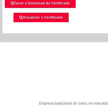
Fazer o Download do Certificado
Visualizar o Certificado
Empresa tradicional do setor, no mercado