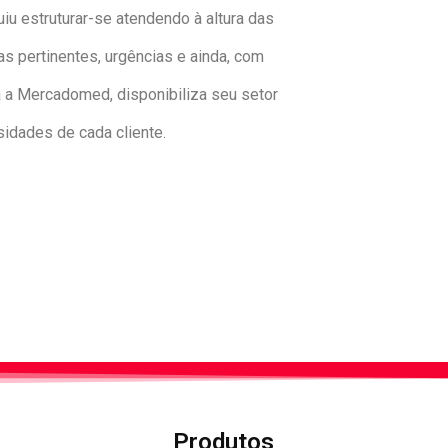
u estruturar-se atendendo à altura das
 pertinentes, urgências e ainda, com
 a Mercadomed, disponibiliza seu setor
idades de cada cliente.
Produtos