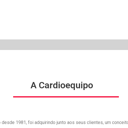
A Cardioequipo
 desde 1981, foi adquirindo junto aos seus clientes, um concei