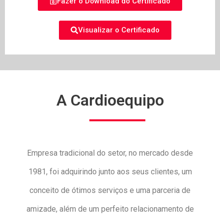
Fazer o Download do Certificado
Visualizar o Certificado
A Cardioequipo
Empresa tradicional do setor, no mercado desde
1981, foi adquirindo junto aos seus clientes, um
conceito de ótimos serviços e uma parceria de
amizade, além de um perfeito relacionamento de