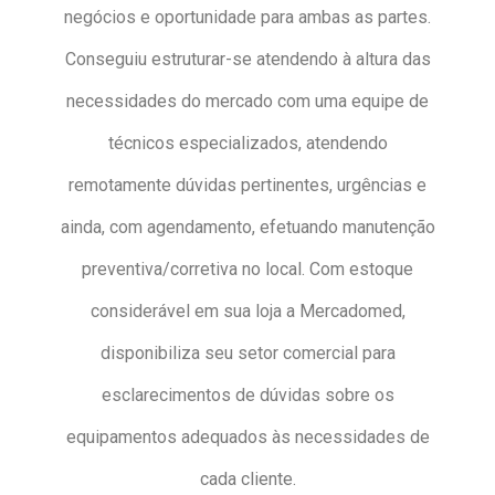
negócios e oportunidade para ambas as partes.
Conseguiu estruturar-se atendendo à altura das
necessidades do mercado com uma equipe de
técnicos especializados, atendendo
remotamente dúvidas pertinentes, urgências e
ainda, com agendamento, efetuando manutenção
preventiva/corretiva no local. Com estoque
considerável em sua loja a Mercadomed,
disponibiliza seu setor comercial para
esclarecimentos de dúvidas sobre os
equipamentos adequados às necessidades de
cada cliente.