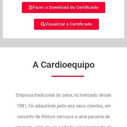
Fazer o Download do Certificado
Visualizar o Certificado
A Cardioequipo
Empresa tradicional do setor, no mercado desde
1981, foi adquirindo junto aos seus clientes, um
conceito de ótimos serviços e uma parceria de