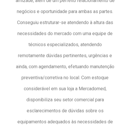
amizade, além de um perfeito relacionamento de
negócios e oportunidade para ambas as partes.
Conseguiu estruturar-se atendendo à altura das
necessidades do mercado com uma equipe de
técnicos especializados, atendendo
remotamente dúvidas pertinentes, urgências e
ainda, com agendamento, efetuando manutenção
preventiva/corretiva no local. Com estoque
considerável em sua loja a Mercadomed,
disponibiliza seu setor comercial para
esclarecimentos de dúvidas sobre os
equipamentos adequados às necessidades de