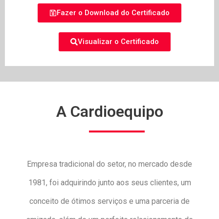
Fazer o Download do Certificado
Visualizar o Certificado
A Cardioequipo
Empresa tradicional do setor, no mercado desde
1981, foi adquirindo junto aos seus clientes, um
conceito de ótimos serviços e uma parceria de