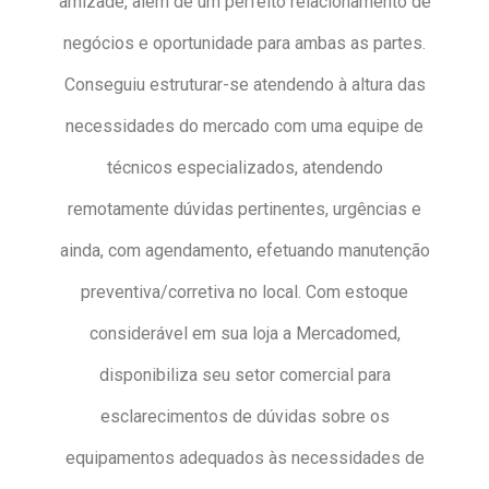
amizade, além de um perfeito relacionamento de
negócios e oportunidade para ambas as partes.
Conseguiu estruturar-se atendendo à altura das
necessidades do mercado com uma equipe de
técnicos especializados, atendendo
remotamente dúvidas pertinentes, urgências e
ainda, com agendamento, efetuando manutenção
preventiva/corretiva no local. Com estoque
considerável em sua loja a Mercadomed,
disponibiliza seu setor comercial para
esclarecimentos de dúvidas sobre os
equipamentos adequados às necessidades de