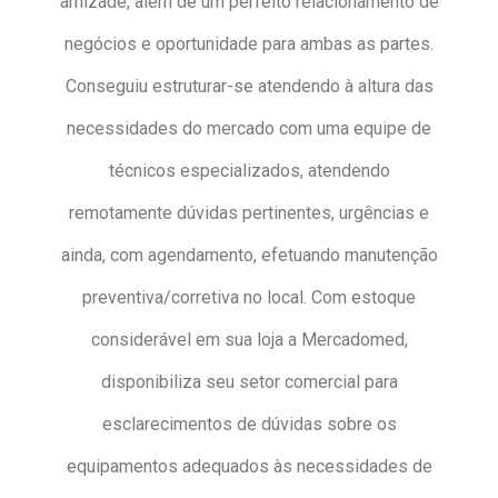
amizade, além de um perfeito relacionamento de
negócios e oportunidade para ambas as partes.
Conseguiu estruturar-se atendendo à altura das
necessidades do mercado com uma equipe de
técnicos especializados, atendendo
remotamente dúvidas pertinentes, urgências e
ainda, com agendamento, efetuando manutenção
preventiva/corretiva no local. Com estoque
considerável em sua loja a Mercadomed,
disponibiliza seu setor comercial para
esclarecimentos de dúvidas sobre os
equipamentos adequados às necessidades de