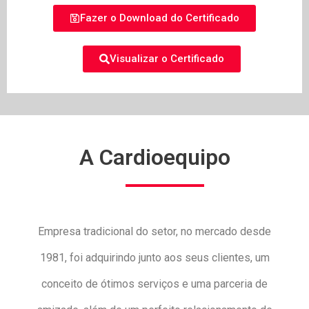
Fazer o Download do Certificado
Visualizar o Certificado
A Cardioequipo
Empresa tradicional do setor, no mercado desde
1981, foi adquirindo junto aos seus clientes, um
conceito de ótimos serviços e uma parceria de