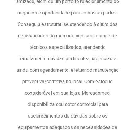
amizade, além de um perfeito relacionamento de
negócios e oportunidade para ambas as partes.
Conseguiu estruturar-se atendendo à altura das
necessidades do mercado com uma equipe de
técnicos especializados, atendendo
remotamente dúvidas pertinentes, urgências e
ainda, com agendamento, efetuando manutenção
preventiva/corretiva no local. Com estoque
considerável em sua loja a Mercadomed,
disponibiliza seu setor comercial para
esclarecimentos de dúvidas sobre os
equipamentos adequados às necessidades de