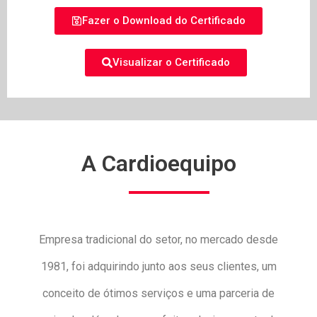
Fazer o Download do Certificado
Visualizar o Certificado
A Cardioequipo
Empresa tradicional do setor, no mercado desde
1981, foi adquirindo junto aos seus clientes, um
conceito de ótimos serviços e uma parceria de