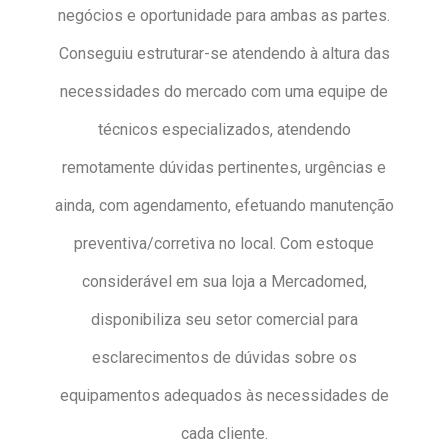
negócios e oportunidade para ambas as partes.
Conseguiu estruturar-se atendendo à altura das
necessidades do mercado com uma equipe de
técnicos especializados, atendendo
remotamente dúvidas pertinentes, urgências e
ainda, com agendamento, efetuando manutenção
preventiva/corretiva no local. Com estoque
considerável em sua loja a Mercadomed,
disponibiliza seu setor comercial para
esclarecimentos de dúvidas sobre os
equipamentos adequados às necessidades de
cada cliente.