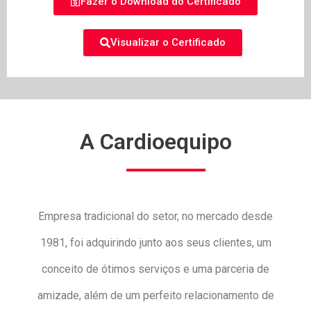
Fazer o Download do Certificado
Visualizar o Certificado
A Cardioequipo
Empresa tradicional do setor, no mercado desde
1981, foi adquirindo junto aos seus clientes, um
conceito de ótimos serviços e uma parceria de
amizade, além de um perfeito relacionamento de