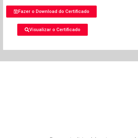
Fazer o Download do Certificado
Visualizar o Certificado