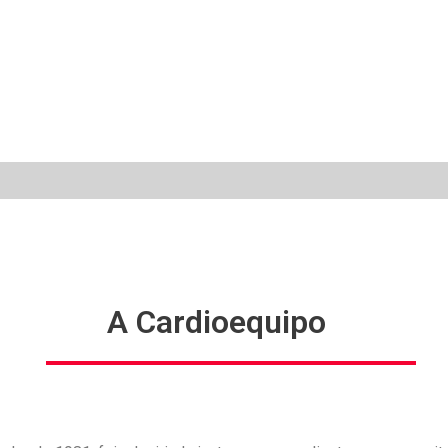
A Cardioequipo