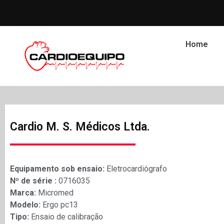
Home
Cardio M. S. Médicos Ltda.
Equipamento sob ensaio:
Eletrocardiógrafo
Nº de série :
0716035
Marca:
Micromed
Modelo:
Ergo pc13
Tipo:
Ensaio de calibração