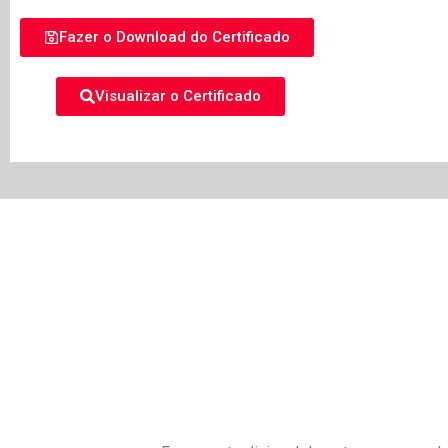
Fazer o Download do Certificado
Visualizar o Certificado