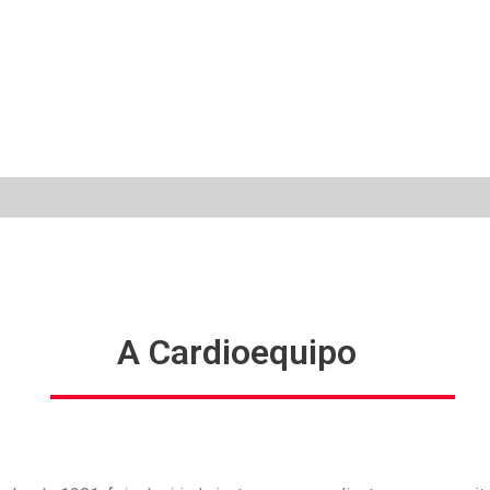
A Cardioequipo