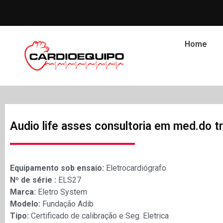
Home
Audio life asses consultoria em med.do tr
Equipamento sob ensaio:
Eletrocardiógrafo
Nº de série :
ELS27
Marca:
Eletro System
Modelo:
Fundação Adib
Tipo:
Certificado de calibração e Seg. Eletrica