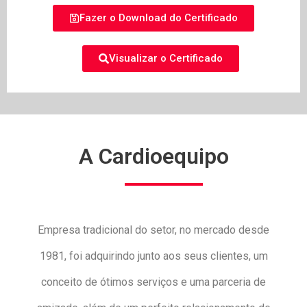
Fazer o Download do Certificado
Visualizar o Certificado
A Cardioequipo
Empresa tradicional do setor, no mercado desde
1981, foi adquirindo junto aos seus clientes, um
conceito de ótimos serviços e uma parceria de