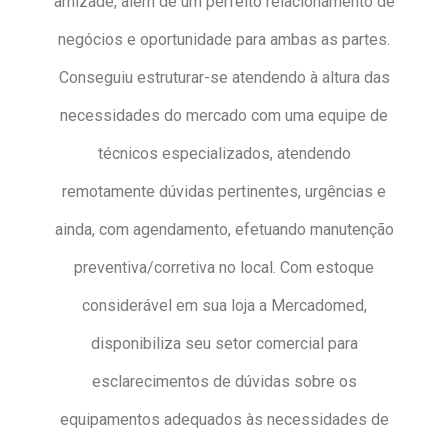
amizade, além de um perfeito relacionamento de
negócios e oportunidade para ambas as partes.
Conseguiu estruturar-se atendendo à altura das
necessidades do mercado com uma equipe de
técnicos especializados, atendendo
remotamente dúvidas pertinentes, urgências e
ainda, com agendamento, efetuando manutenção
preventiva/corretiva no local. Com estoque
considerável em sua loja a Mercadomed,
disponibiliza seu setor comercial para
esclarecimentos de dúvidas sobre os
equipamentos adequados às necessidades de