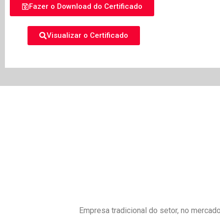
Fazer o Download do Certificado
Visualizar o Certificado
Empresa tradicional do setor, no mercado