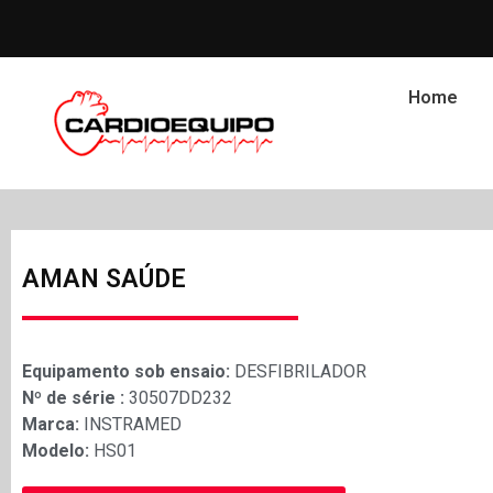
Home
AMAN SAÚDE
Equipamento sob ensaio:
DESFIBRILADOR
Nº de série :
30507DD232
Marca:
INSTRAMED
Modelo:
HS01