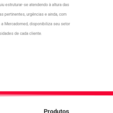
u estruturar-se atendendo à altura das
 pertinentes, urgências e ainda, com
 a Mercadomed, disponibiliza seu setor
idades de cada cliente.
Produtos