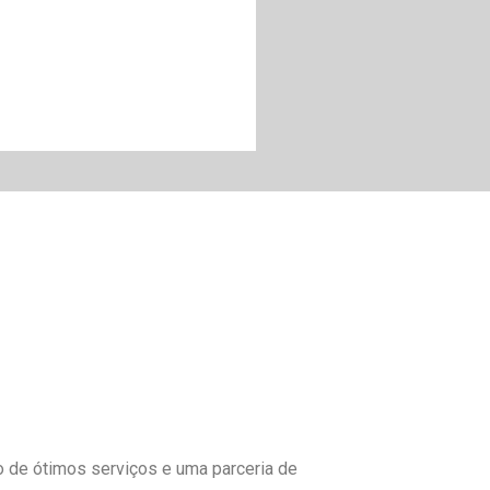
to de ótimos serviços e uma parceria de