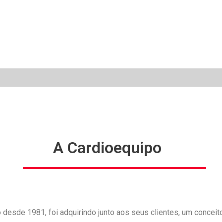
A Cardioequipo
 desde 1981, foi adquirindo junto aos seus clientes, um concei