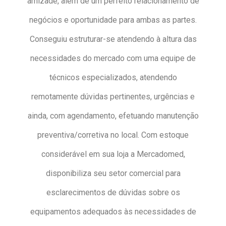
amizade, além de um perfeito relacionamento de
negócios e oportunidade para ambas as partes.
Conseguiu estruturar-se atendendo à altura das
necessidades do mercado com uma equipe de
técnicos especializados, atendendo
remotamente dúvidas pertinentes, urgências e
ainda, com agendamento, efetuando manutenção
preventiva/corretiva no local. Com estoque
considerável em sua loja a Mercadomed,
disponibiliza seu setor comercial para
esclarecimentos de dúvidas sobre os
equipamentos adequados às necessidades de