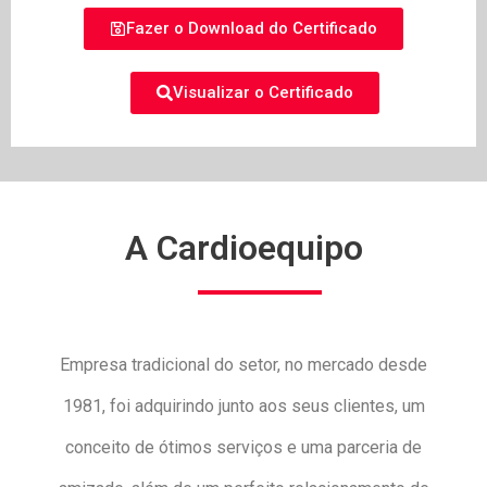
Fazer o Download do Certificado
Visualizar o Certificado
A Cardioequipo
Empresa tradicional do setor, no mercado desde
1981, foi adquirindo junto aos seus clientes, um
conceito de ótimos serviços e uma parceria de