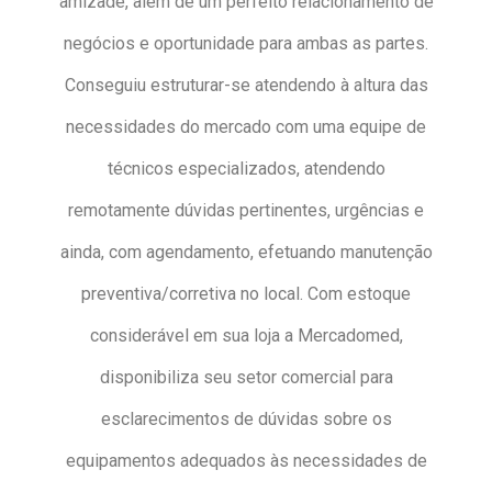
amizade, além de um perfeito relacionamento de
negócios e oportunidade para ambas as partes.
Conseguiu estruturar-se atendendo à altura das
necessidades do mercado com uma equipe de
técnicos especializados, atendendo
remotamente dúvidas pertinentes, urgências e
ainda, com agendamento, efetuando manutenção
preventiva/corretiva no local. Com estoque
considerável em sua loja a Mercadomed,
disponibiliza seu setor comercial para
esclarecimentos de dúvidas sobre os
equipamentos adequados às necessidades de