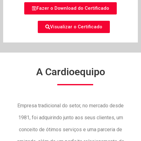
Fazer o Download do Certificado
Visualizar o Certificado
A Cardioequipo
Empresa tradicional do setor, no mercado desde
1981, foi adquirindo junto aos seus clientes, um
conceito de ótimos serviços e uma parceria de